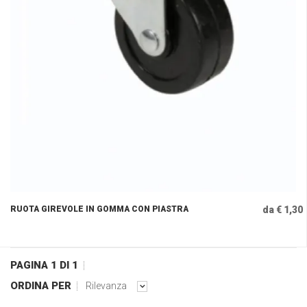
RUOTA GIREVOLE IN GOMMA CON PIASTRA
da € 1,30
PAGINA 1 DI 1
ORDINA PER
Rilevanza