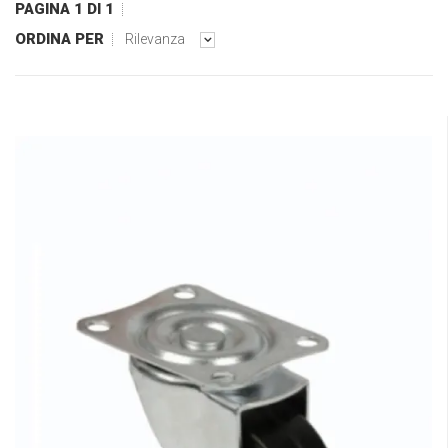
PAGINA 1 DI 1
ORDINA PER
Rilevanza