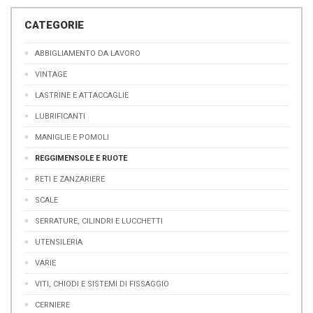
CATEGORIE
ABBIGLIAMENTO DA LAVORO
VINTAGE
LASTRINE E ATTACCAGLIE
LUBRIFICANTI
MANIGLIE E POMOLI
REGGIMENSOLE E RUOTE
RETI E ZANZARIERE
SCALE
SERRATURE, CILINDRI E LUCCHETTI
UTENSILERIA
VARIE
VITI, CHIODI E SISTEMI DI FISSAGGIO
CERNIERE