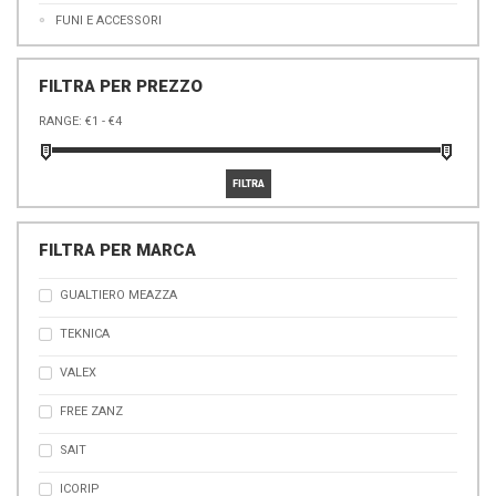
FUNI E ACCESSORI
FILTRA PER PREZZO
RANGE:
FILTRA PER MARCA
GUALTIERO MEAZZA
TEKNICA
VALEX
FREE ZANZ
SAIT
ICORIP