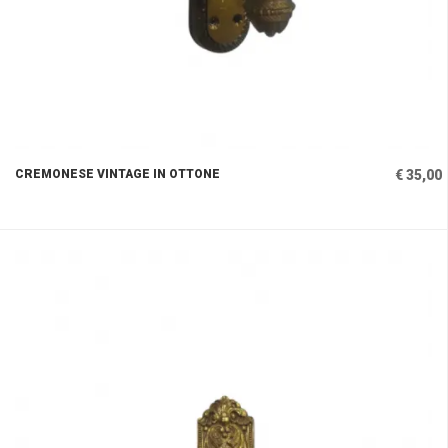
CREMONESE VINTAGE IN OTTONE
€ 35,00