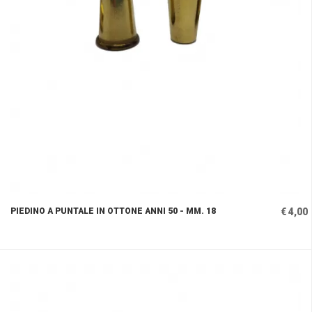
PIEDINO A PUNTALE IN OTTONE ANNI 50 - MM. 18
€ 4,00