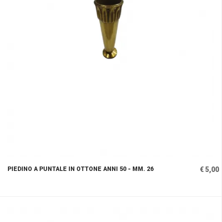
PIEDINO A PUNTALE IN OTTONE ANNI 50 - MM. 26
€ 5,00