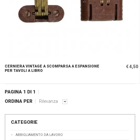
CERNIERA VINTAGE A SCOMPARSA A ESPANSIONE
€ 4,50
PER TAVOLI A LIBRO
PAGINA 1 DI 1
ORDINA PER
Rilevanza
CATEGORIE
ABBIGLIAMENTO DA LAVORO