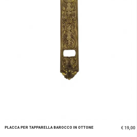
PLACCA PER TAPPARELLA BAROCCO IN OTTONE
€ 19,00