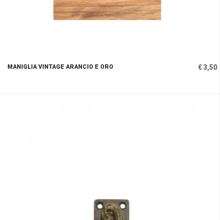
MANIGLIA VINTAGE ARANCIO E ORO
€ 3,50