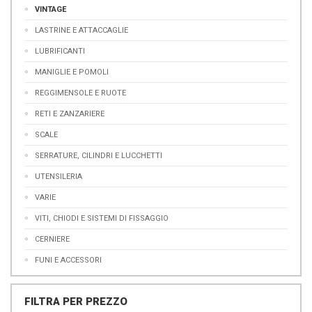
VINTAGE
LASTRINE E ATTACCAGLIE
LUBRIFICANTI
MANIGLIE E POMOLI
REGGIMENSOLE E RUOTE
RETI E ZANZARIERE
SCALE
SERRATURE, CILINDRI E LUCCHETTI
UTENSILERIA
VARIE
VITI, CHIODI E SISTEMI DI FISSAGGIO
CERNIERE
FUNI E ACCESSORI
FILTRA PER PREZZO