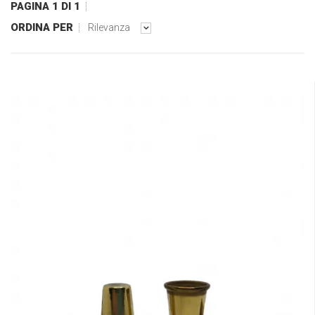
PAGINA 1 DI 1
ORDINA PER
Rilevanza