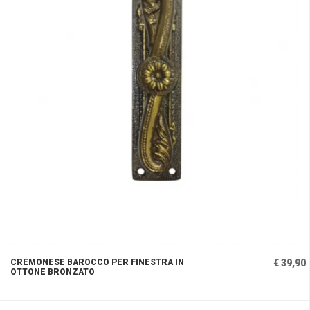
CREMONESE BAROCCO PER FINESTRA IN
€ 39,90
OTTONE BRONZATO