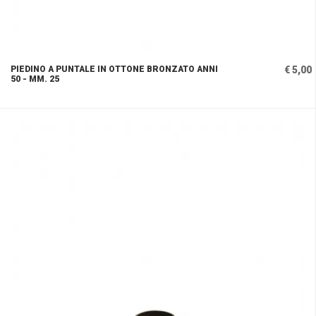
PIEDINO A PUNTALE IN OTTONE BRONZATO ANNI
€ 5,00
50 - MM. 25