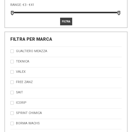
RANGE:
FILTRA PER MARCA
GUALTIERO MEAZZA
TEKNICA
VALEX
FREE ZANZ
SAIT
ICORIP
SPRINT CHIMICA
BORMA WACHS