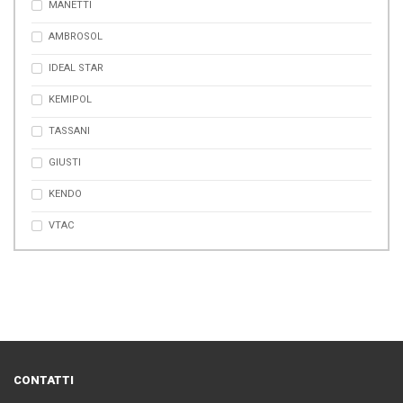
MANETTI
AMBROSOL
IDEAL STAR
KEMIPOL
TASSANI
GIUSTI
KENDO
VTAC
CONTATTI