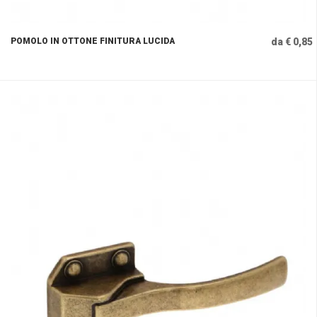
POMOLO IN OTTONE FINITURA LUCIDA
da € 0,85