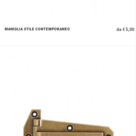
MANIGLIA STILE CONTEMPORANEO
da € 5,00