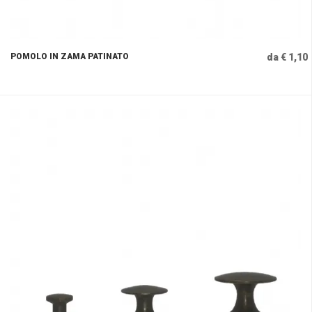
POMOLO IN ZAMA PATINATO
da € 1,10