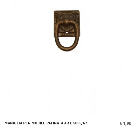
MANIGLIA PER MOBILE PATINATA ART. 5038/A7
€ 1,90