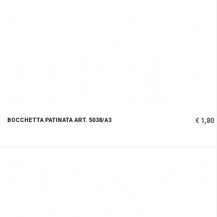
BOCCHETTA PATINATA ART. 5038/A3
€ 1,80