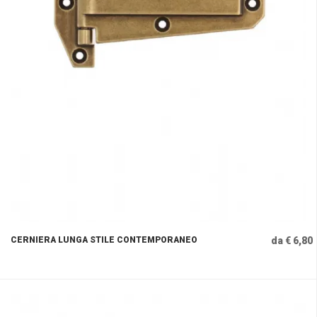
CERNIERA LUNGA STILE CONTEMPORANEO
da € 6,80