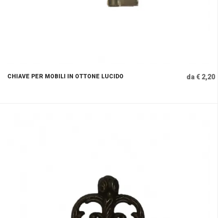
CHIAVE PER MOBILI IN OTTONE LUCIDO
da € 2,20