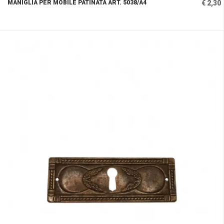
MANIGLIA PER MOBILE PATINATA ART. 5038/A4
€ 2,30