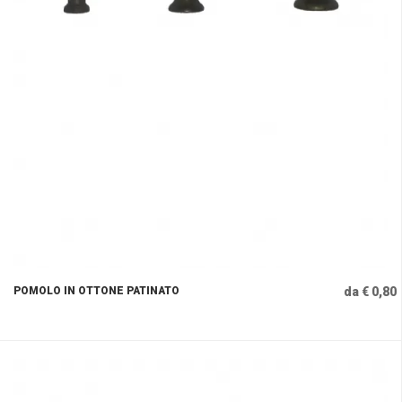
POMOLO IN OTTONE PATINATO
da € 0,80