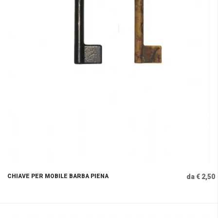
CHIAVE PER MOBILE BARBA PIENA
da € 2,50