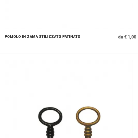
POMOLO IN ZAMA STILIZZATO PATINATO
da € 1,00