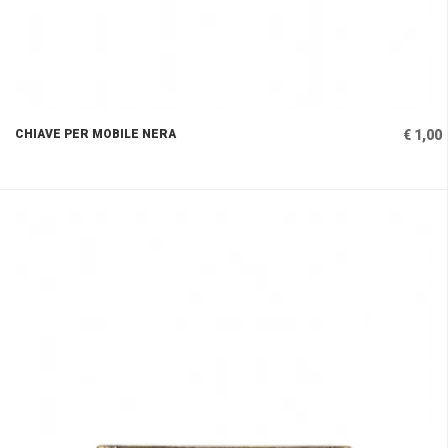
CHIAVE PER MOBILE NERA
€ 1,00