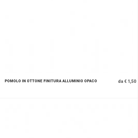
POMOLO IN OTTONE FINITURA ALLUMINIO OPACO
da € 1,50