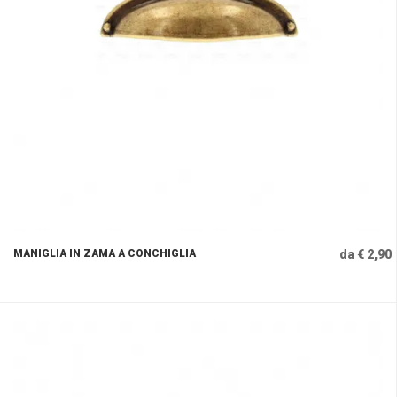
MANIGLIA IN ZAMA A CONCHIGLIA
da € 2,90