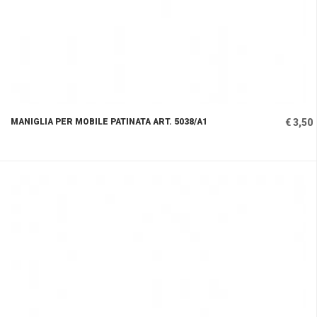
MANIGLIA PER MOBILE PATINATA ART. 5038/A1
€ 3,50