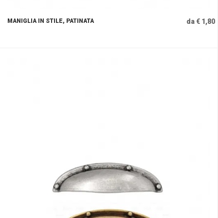
MANIGLIA IN STILE, PATINATA
da € 1,80