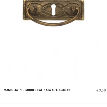
MANIGLIA PER MOBILE PATINATA ART. 5038/A2
€ 3,50