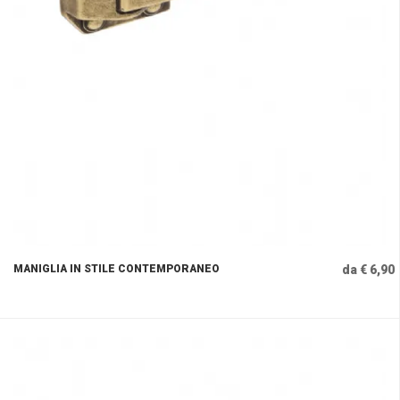
MANIGLIA IN STILE CONTEMPORANEO
da € 6,90