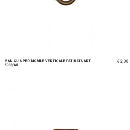
MANIGLIA PER MOBILE VERTICALE PATINATA ART.
€ 2,30
5038/A5