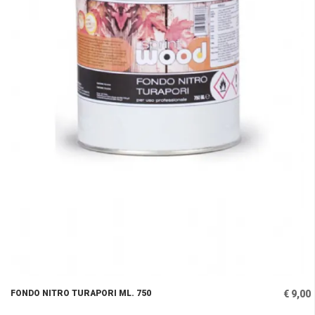
FONDO NITRO TURAPORI ML. 750
€ 9,00