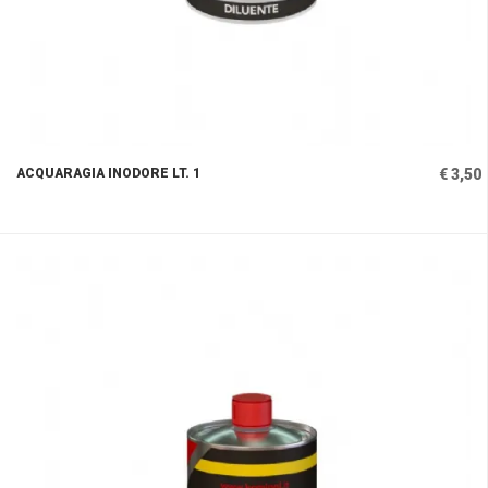
ACQUARAGIA INODORE LT. 1
€ 3,50