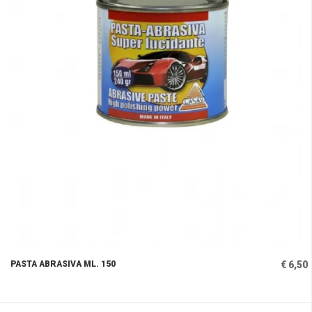
PASTA ABRASIVA ML. 150
€ 6,50