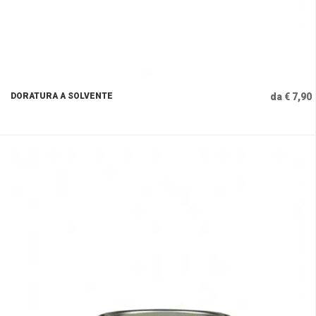
DORATURA A SOLVENTE
da € 7,90