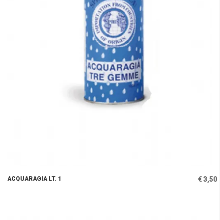
ACQUARAGIA LT. 1
€ 3,50