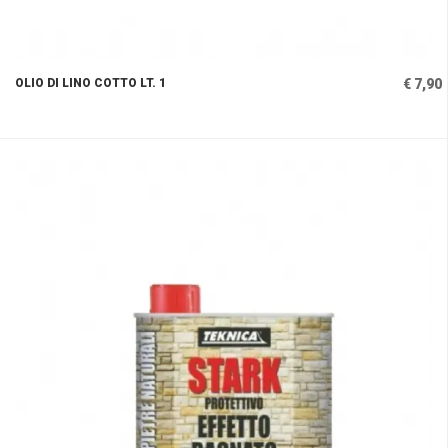
OLIO DI LINO COTTO LT. 1
€ 7,90