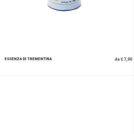
ESSENZA DI TREMENTINA
da € 7,90