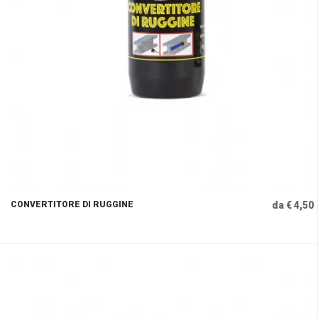
CONVERTITORE DI RUGGINE
da € 4,50