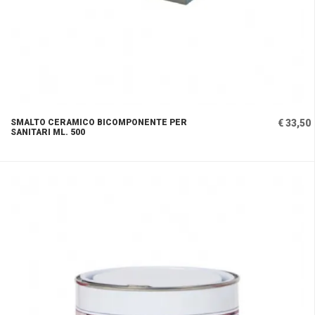
SMALTO CERAMICO BICOMPONENTE PER
€ 33,50
SANITARI ML. 500