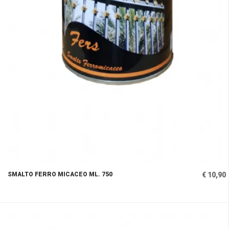
SMALTO FERRO MICACEO ML. 750
€ 10,90