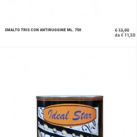
SMALTO TRIS CON ANTIRUGGINE ML. 750
€ 13,90
da € 11,50