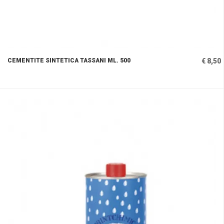
CEMENTITE SINTETICA TASSANI ML. 500
€ 8,50