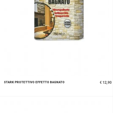
STARK PROTETTIVO EFFETTO BAGNATO
€ 12,90