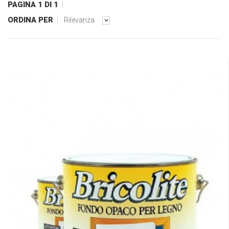
PAGINA 1 DI 1
ORDINA PER
Rilevanza