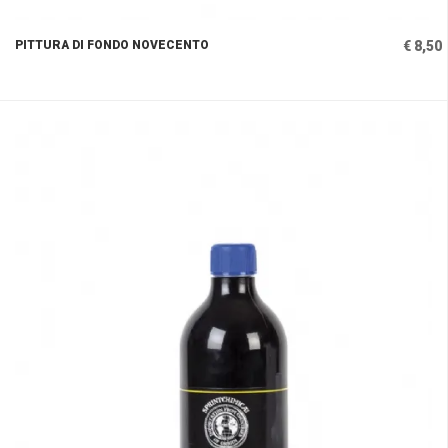
PITTURA DI FONDO NOVECENTO
€ 8,50