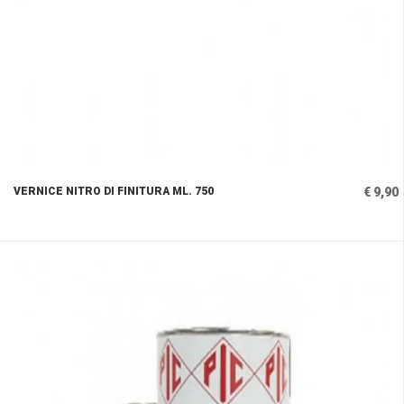
VERNICE NITRO DI FINITURA ML. 750
€ 9,90