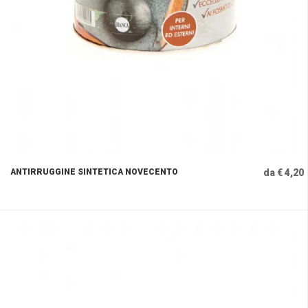
ANTIRRUGGINE SINTETICA NOVECENTO
da € 4,20