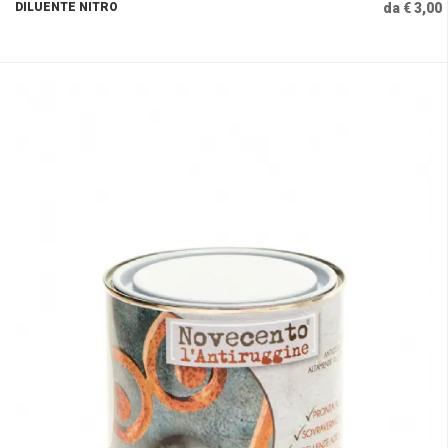
DILUENTE NITRO
da € 3,00