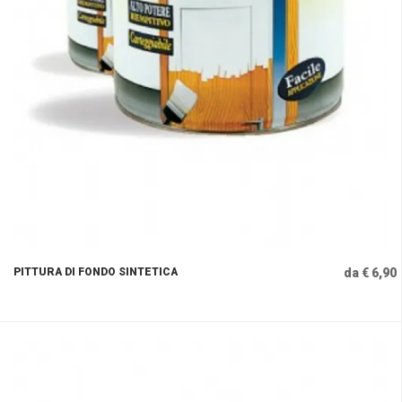
PITTURA DI FONDO SINTETICA
da € 6,90