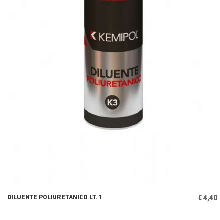
DILUENTE POLIURETANICO LT. 1
€ 4,40