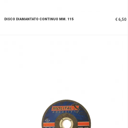
DISCO DIAMANTATO CONTINUO MM. 115
€ 6,50