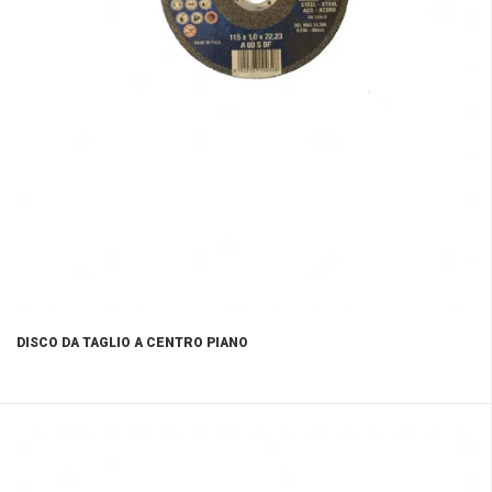
DISCO DA TAGLIO A CENTRO PIANO