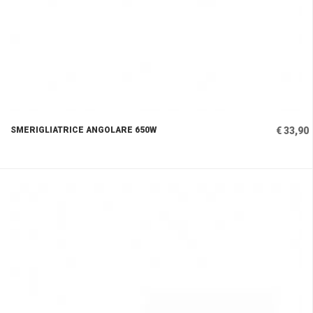
SMERIGLIATRICE ANGOLARE 650W
€ 33,90