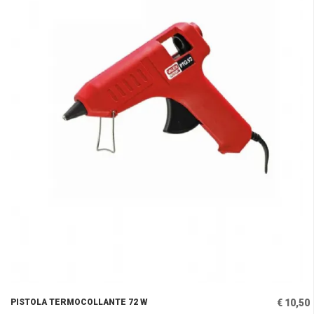
PISTOLA TERMOCOLLANTE 72 W
€ 10,50