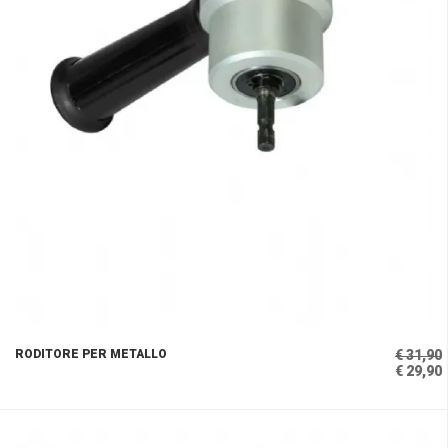
RODITORE PER METALLO
€ 31,90
€ 29,90