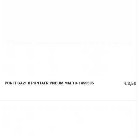
PUNTI GA21 X PUNTATR PNEUM MM.10-1455585
€ 3,50