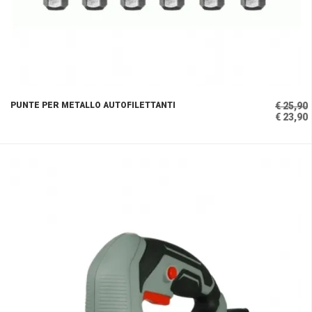
PUNTE PER METALLO AUTOFILETTANTI
€ 25,90
€ 23,90