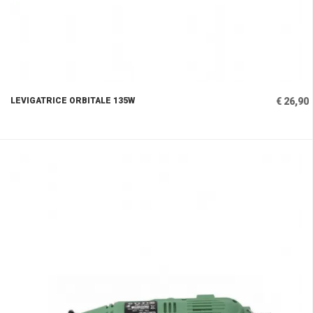
LEVIGATRICE ORBITALE 135W
€ 26,90