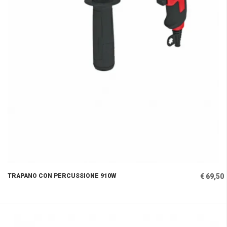
TRAPANO CON PERCUSSIONE 910W
€ 69,50