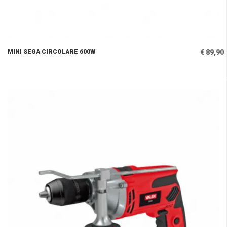
MINI SEGA CIRCOLARE 600W
€ 89,90