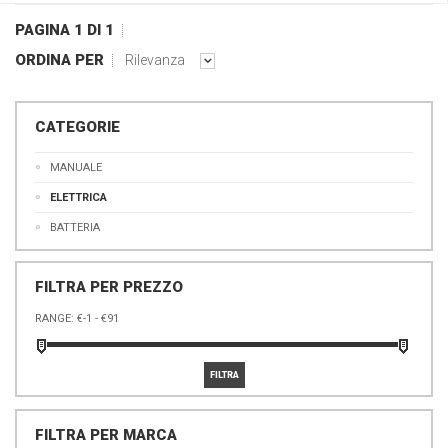
PAGINA 1 DI 1
ORDINA PER
Rilevanza
CATEGORIE
MANUALE
ELETTRICA
BATTERIA
FILTRA PER PREZZO
RANGE:
FILTRA PER MARCA