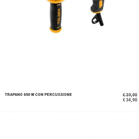
TRAPANO 650 W CON PERCUSSIONE
€ 39,90
€ 34,90