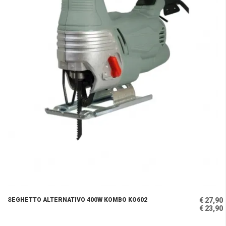
SEGHETTO ALTERNATIVO 400W KOMBO KO602
€ 27,90
€ 23,90