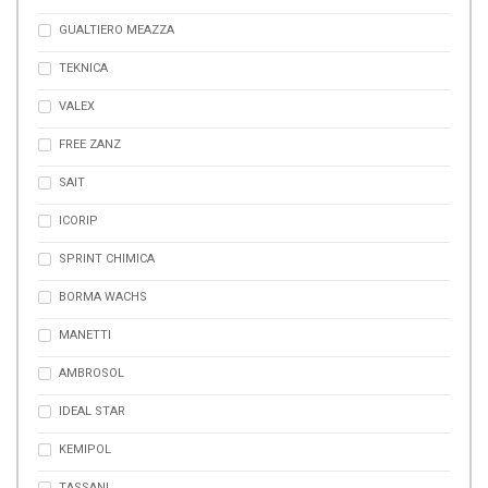
GUALTIERO MEAZZA
TEKNICA
VALEX
FREE ZANZ
SAIT
ICORIP
SPRINT CHIMICA
BORMA WACHS
MANETTI
AMBROSOL
IDEAL STAR
KEMIPOL
TASSANI