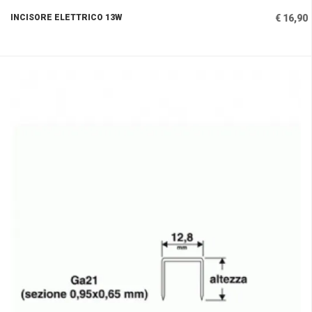
INCISORE ELETTRICO 13W
€ 16,90