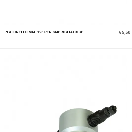
PLATORELLO MM. 125 PER SMERIGLIATRICE
€ 5,50