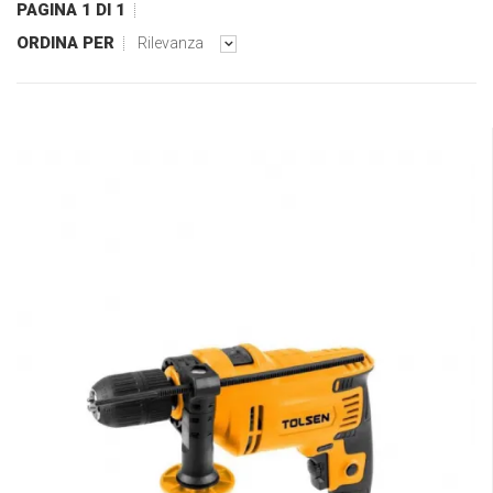
PAGINA 1 DI 1
ORDINA PER
Rilevanza