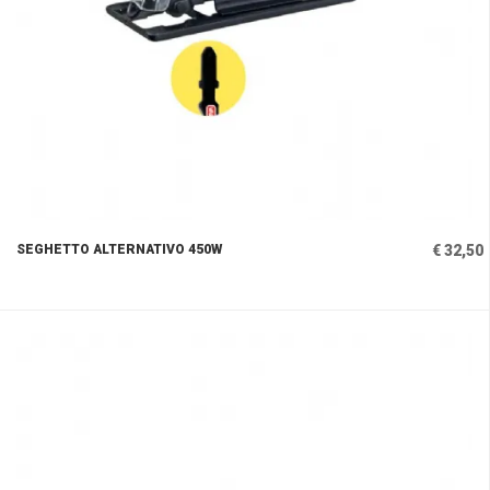
SEGHETTO ALTERNATIVO 450W
€ 32,50